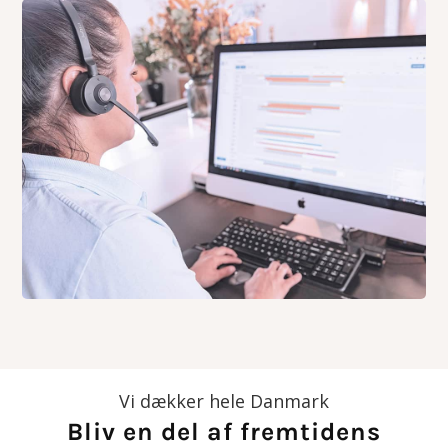
Vi dækker hele Danmark
Bliv en del af fremtidens