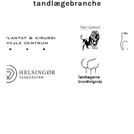
tandlægebranche