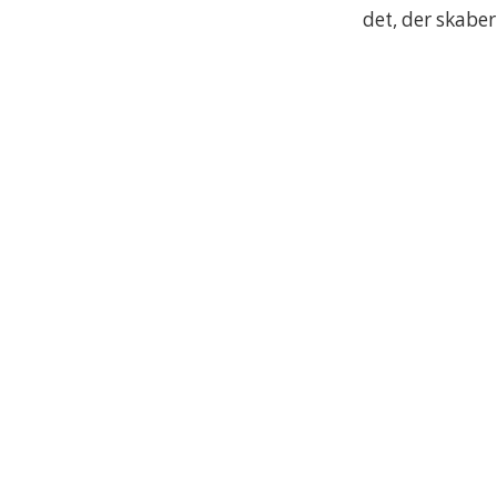
det, der skaber